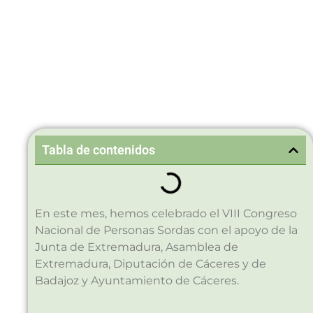
Tabla de contenidos
En este mes, hemos celebrado el VIII Congreso
Nacional de Personas Sordas con el apoyo de la
Junta de Extremadura, Asamblea de
Extremadura, Diputación de Cáceres y de
Badajoz y Ayuntamiento de Cáceres.