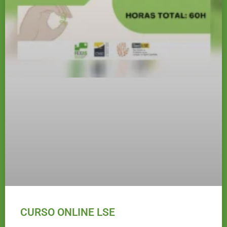
CURSO ONLINE LSE