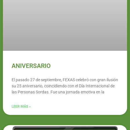
ANIVERSARIO
El pasado 27 de septiembre, FEXAS celebró con gran ilusión
su 25 aniversario, coincidiendo con el Día Internacional de
las Personas Sordas. Fue una jornada emotiva en la
LEER MÁS »