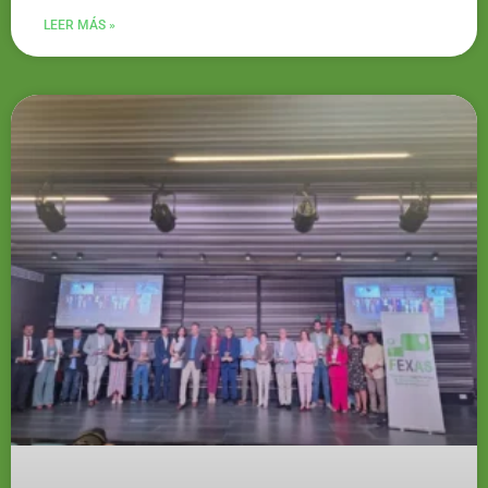
LEER MÁS »