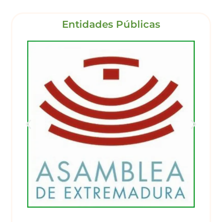
Entidades Públicas