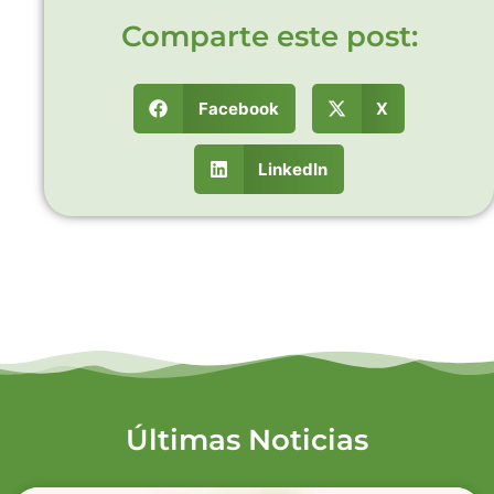
Comparte este post:
Facebook
X
LinkedIn
Últimas Noticias