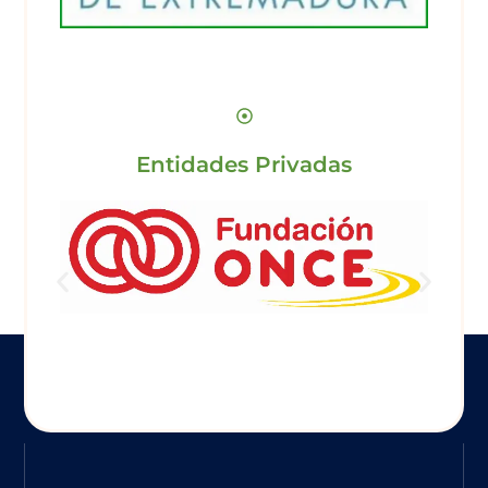
Entidades Privadas