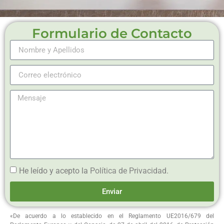
Formulario de Contacto
He leído y acepto la
Política de Privacidad
.
Enviar
«De acuerdo a lo establecido en el Reglamento UE2016/679 del