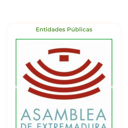
Entidades Públicas