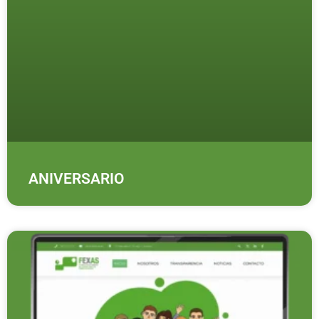
ANIVERSARIO