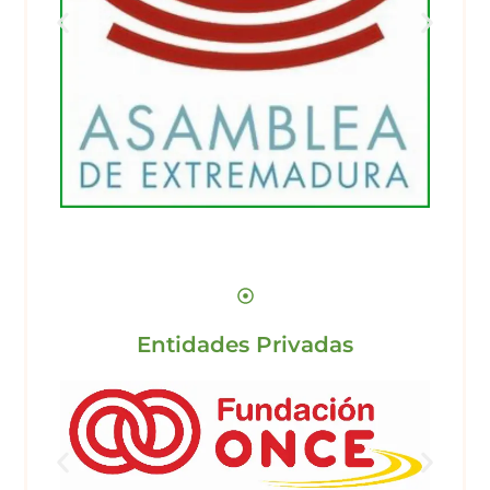
Entidades Privadas