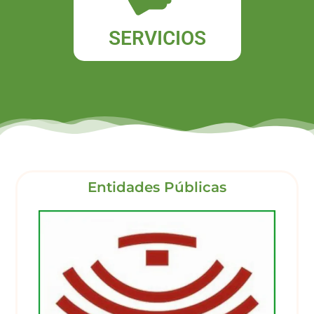
SERVICIOS
Entidades Públicas