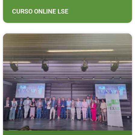
CURSO ONLINE LSE