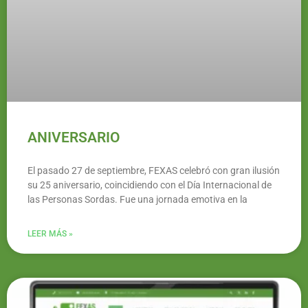
ANIVERSARIO
El pasado 27 de septiembre, FEXAS celebró con gran ilusión
su 25 aniversario, coincidiendo con el Día Internacional de
las Personas Sordas. Fue una jornada emotiva en la
LEER MÁS »