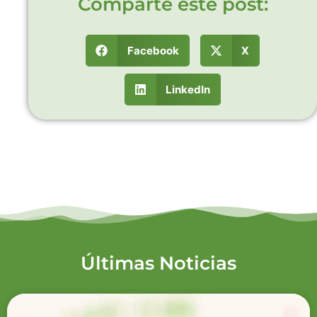
Comparte este post:
Facebook
X
LinkedIn
Últimas Noticias