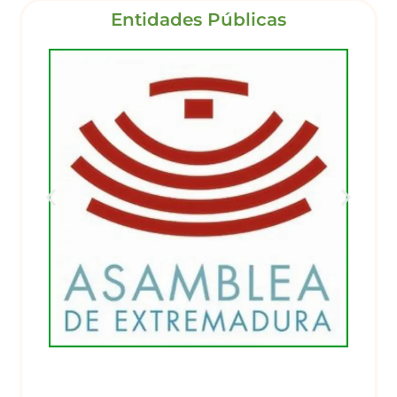
Entidades Públicas