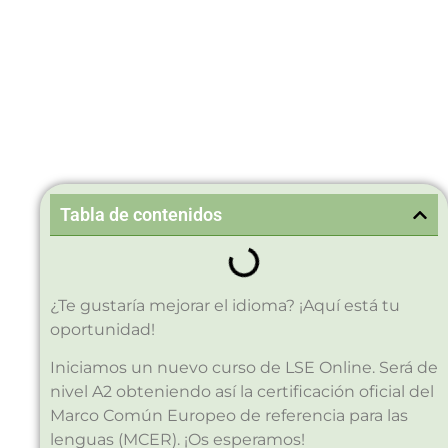
Tabla de contenidos
¿Te gustaría mejorar el idioma? ¡Aquí está tu
oportunidad!
Iniciamos un nuevo curso de LSE Online. Será de
nivel A2 obteniendo así la certificación oficial del
Marco Común Europeo de referencia para las
lenguas (MCER). ¡Os esperamos!