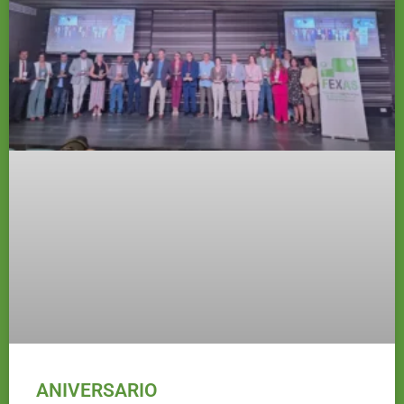
ANIVERSARIO