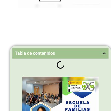
Tabla de contenidos