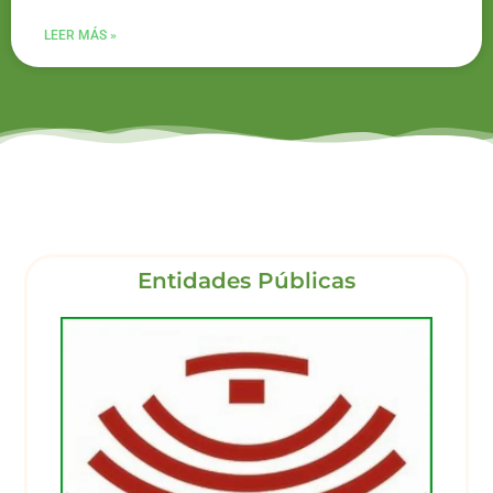
LEER MÁS »
Entidades Públicas