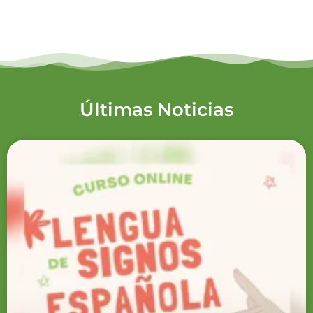
Últimas Noticias