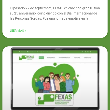
El pasado 27 de septiembre, FEXAS celebró con gran ilusión
su 25 aniversario, coincidiendo con el Día Internacional de
las Personas Sordas. Fue una jornada emotiva en la
LEER MÁS »