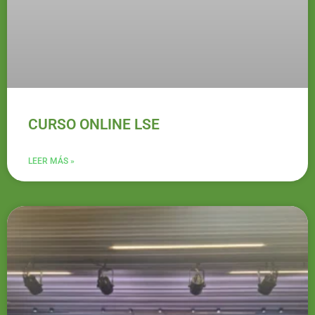
CURSO ONLINE LSE
LEER MÁS »