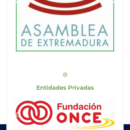
Entidades Privadas