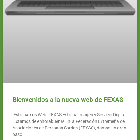
Bienvenidos a la nueva web de FEXAS
¡Estrenamos Web! FEXAS Estrena Imagen y Servicio Digital
¡Estamos de enhorabuena! En la Federación Extremeña de
Asociaciones de Personas Sordas (FEXAS), damos un gran
paso