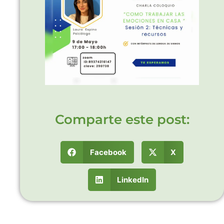
Comparte este post:
Facebook
X
LinkedIn